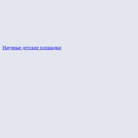
Научные детские площадки