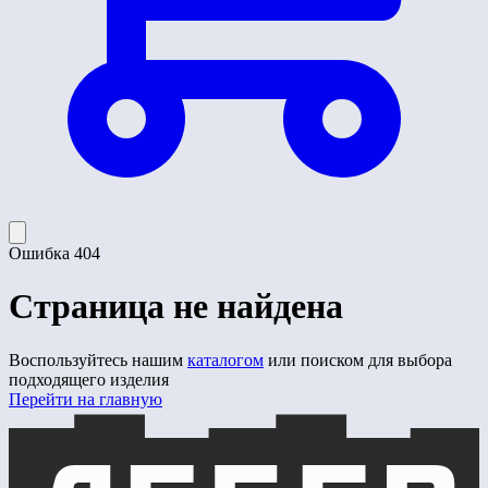
Ошибка 404
Страница не найдена
Воспользуйтесь нашим
каталогом
или поиском для выбора
подходящего изделия
Перейти на главную