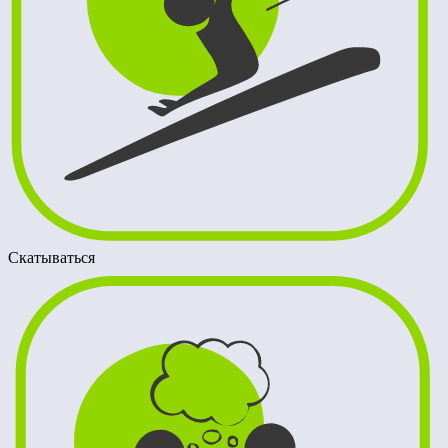
Скатываться