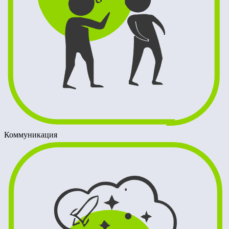
Коммуникация