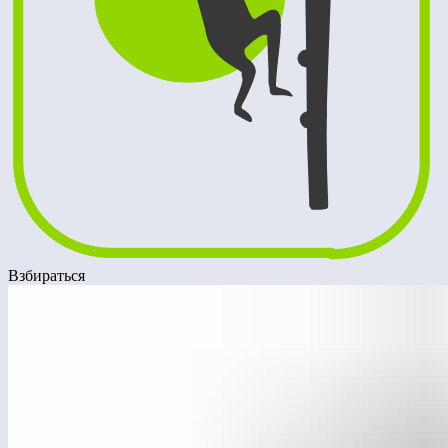
Взбираться