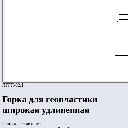
ЛГГП-02.1
Горка для геопластики
широкая удлиненная
Основные сведения