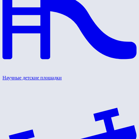
Научные детские площадки