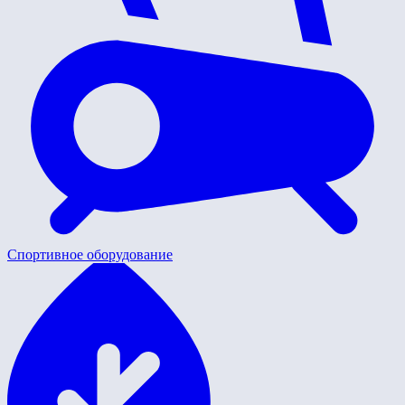
Спортивное оборудование