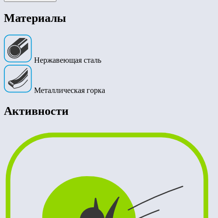
Материалы
Нержавеющая сталь
Металлическая горка
Активности