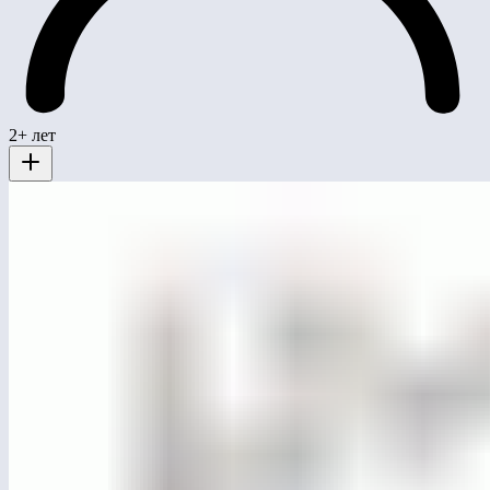
2+ лет