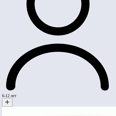
6-12 лет