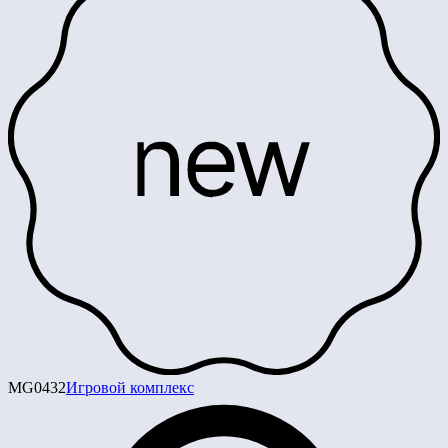
MG0432
Игровой комплекс