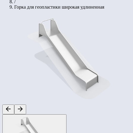
/
Горка для геопластики широкая удлиненная