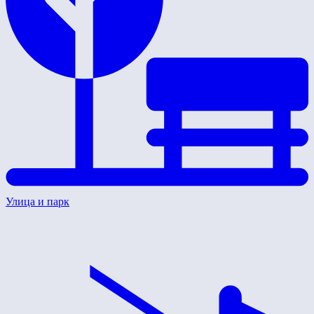
Улица и парк