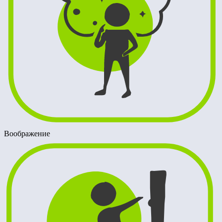
Воображение