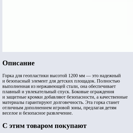
Описание
Горка для геопластики высотой 1200 мм — это надежный
и безопасный элемент для детских площадок. Полностью
выполненная из нержавеющей стали, она обеспечивает
плавный и увлекательный спуск. Боковые ограждения
и защитные кромки добавляют безопасности, а качественные
материалы гарантируют долговечность. Эта горка станет
отличным дополнением игровой зоны, предлагая детям
веселое и безопасное развлечение.
С этим товаром покупают