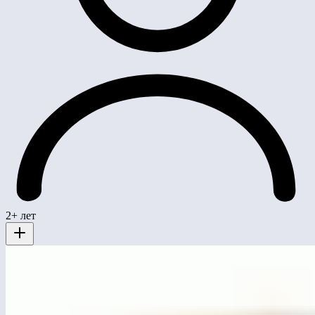
2+ лет