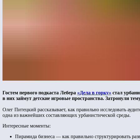
Гостем первого подкаста Лебера
«Дела в горку»
стал урбани
в них займут детские игровые пространства. Затронули тему
Олег Питецкий рассказывает, как правильно исследовать аудит
одна из важнейших составляющих урбанистической среды.
Интересные моменты:
Пирамида бизнеса — как правильно структурировать разв