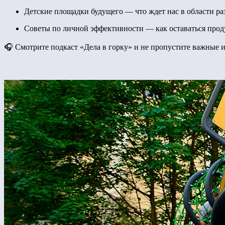
Детские площадки будущего — что ждет нас в области ра
Советы по личной эффективности — как оставаться прод
🎧 Смотрите подкаст «Дела в горку» и не пропустите важные 