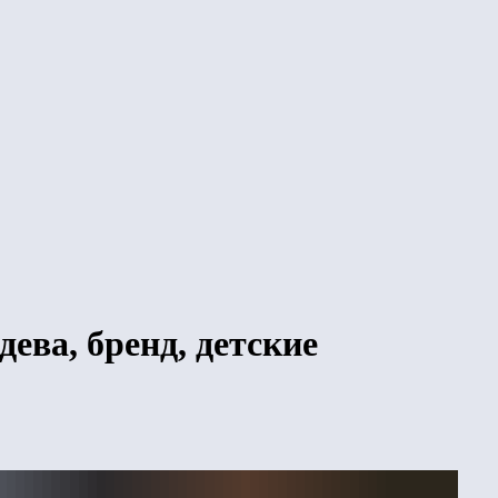
ева, бренд, детские