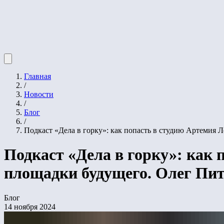
Главная
/
Новости
/
Блог
/
Подкаст «Дела в горку»: как попасть в студию Артемия 
Подкаст «Дела в горку»: как 
площадки будущего. Олег Пи
Блог
14 ноября 2024