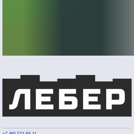
+7 495 532-94-11