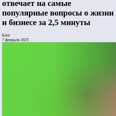
отвечает на самые
популярные вопросы о жизни
и бизнесе за 2,5 минуты
Блог
7 февраля 2025
На Всероссийском конгрессе по закупочной деятельности
генеральный директор Лебера Артем Сорокин дал