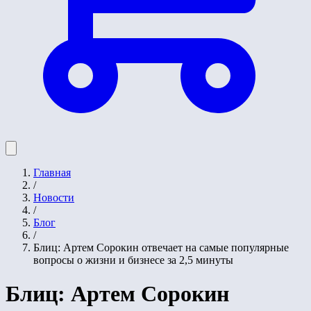
Главная
/
Новости
/
Блог
/
Блиц: Артем Сорокин отвечает на самые популярные
вопросы о жизни и бизнесе за 2,5 минуты
Блиц: Артем Сорокин