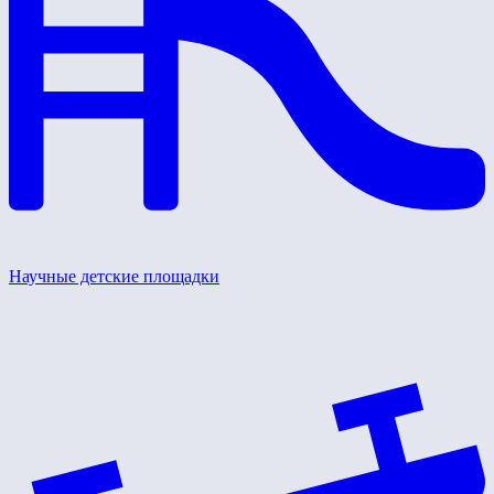
Научные детские площадки