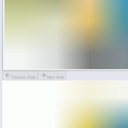
Previous Slide
Next Slide