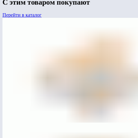
С этим товаром покупают
Перейти в каталог
МГ6527
Стол с лавками