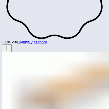
ЛГДС-50
Подиум для собак