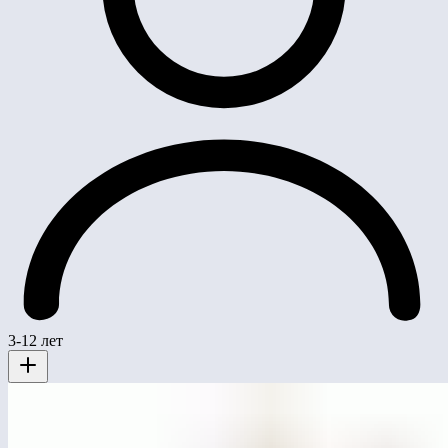
3-12 лет