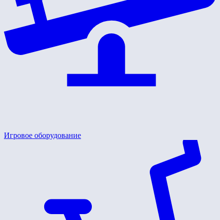
Игровое оборудование