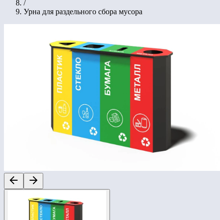
/
Урна для раздельного сбора мусора