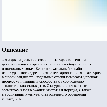
Описание
Урна для раздельного сбора — это удобное решение
для организации сортировки отходов в общественных
и природных зонах. Ее привлекательный дизайн
из натурального дерева позволяет гармонично вписать урну
в любой ландшафт. Раздельные отсеки помогают упрощать
процесс утилизации и способствуют соблюдению
экологических стандартов. Эта урна станет важным
элементом в поддержании чистоты и порядка, а также
в воспитании культуры ответственного обращения
с отходами.