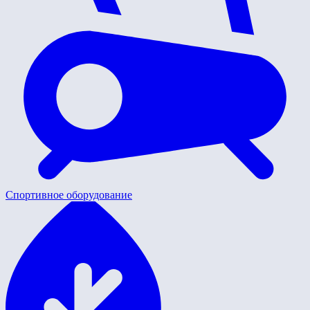
Спортивное оборудование