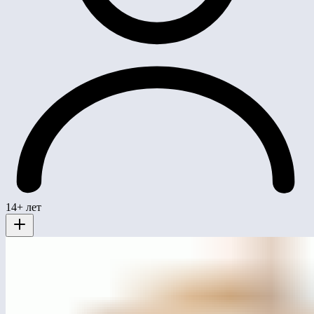
14+ лет