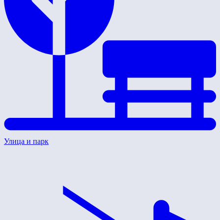
Улица и парк