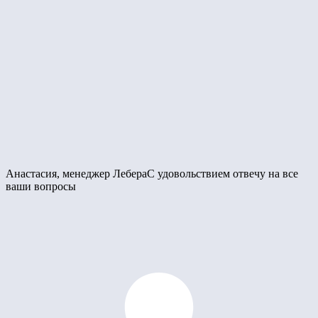
Анастасия, менеджер Лебера
С удовольствием отвечу на все
ваши вопросы