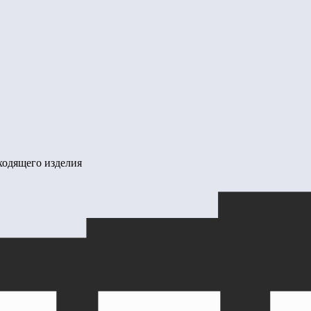
ходящего изделия