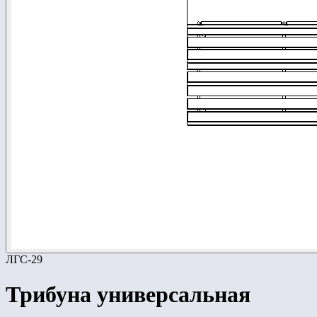
ЛГС-29
Трибуна универсальная