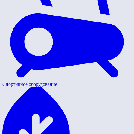
Спортивное оборудование