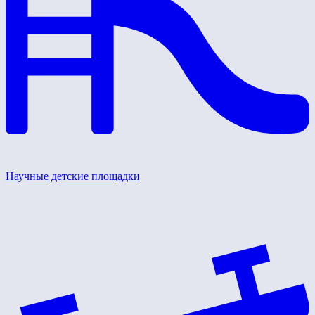
Научные детские площадки