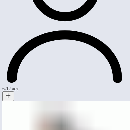
6-12 лет