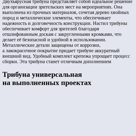
Двухъярусная трибуна представляет собой идеальное решение
для организации зрительских мест на мероприятиях. Она
выполнена из прочных материалов, сочетая дерево хвойных
пород и металлические элементы, что обеспечивает
надежность и долговечность конструкции. Настил трибуны
обеспечивает комфорт для зрителей благодаря
отшлифованным доскам с закругленными кромками, что
делает её безопасной и удобной в использовании.
Металлические детали защищены от коррозии,
а лакокрасочное покрытие придает трибуне аккуратный
внешний вид. Удобный комплект крепежа упрощает процесс
сборки. Эта трибуна станет отличным дополнением
Трибуна универсальная
на выполненных проектах