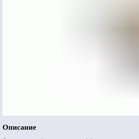
Описание