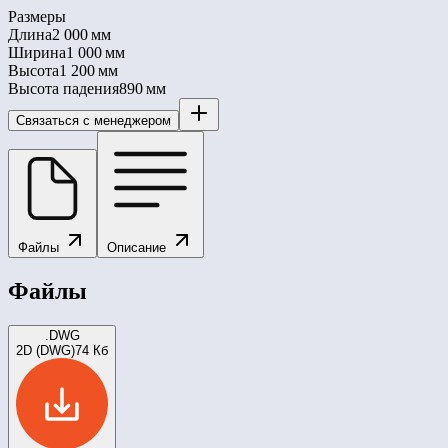
Размеры
Длина
2 000 мм
Ширина
1 000 мм
Высота
1 200 мм
Высота падения
890 мм
Связаться с менеджером
Файлы
Описание
Файлы
.DWG
2D (DWG)
74 Кб