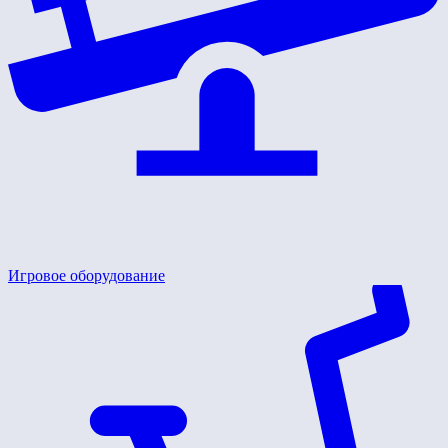
Игровое оборудование