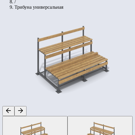
/
Трибуна универсальная