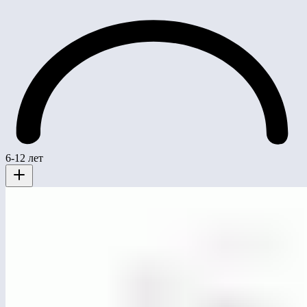
6-12 лет