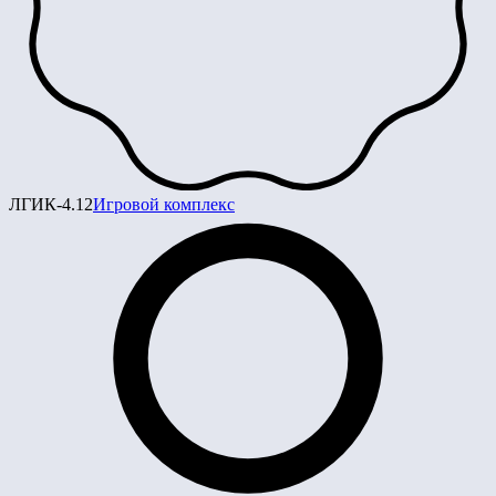
ЛГИК-4.12
Игровой комплекс