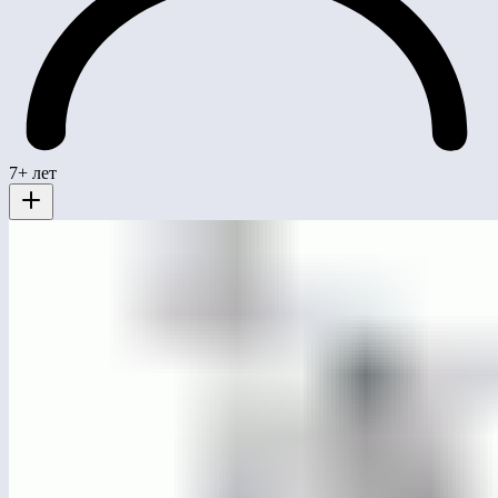
7+ лет