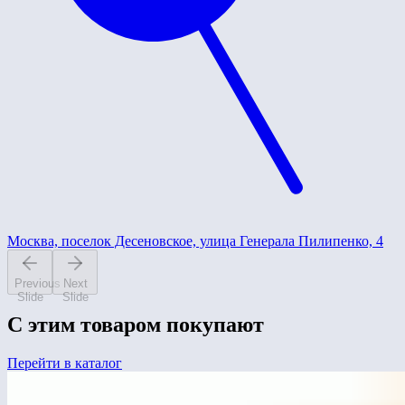
Москва, поселок Десеновское, улица Генерала Пилипенко, 4
Previous
Next
Slide
Slide
С этим товаром покупают
Перейти в каталог