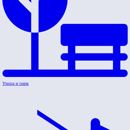
Улица и парк