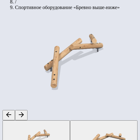
/
Спортивное оборудование «Бревно выше-ниже»