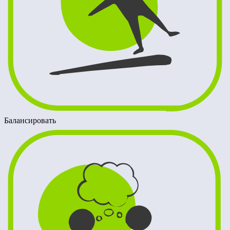
Балансировать