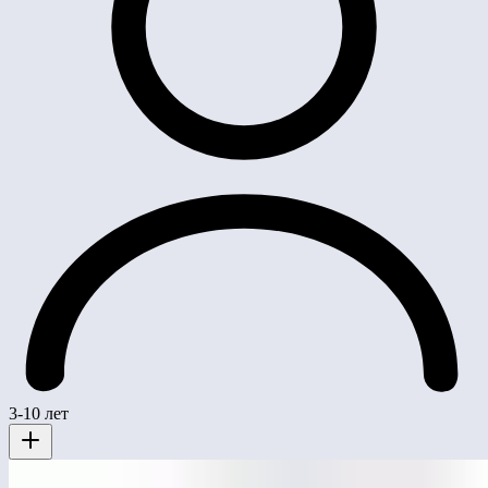
3-10 лет