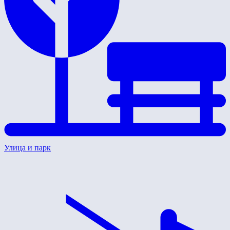
Улица и парк