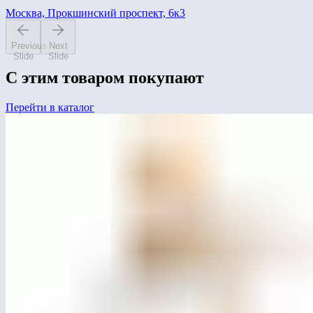
Москва, Прокшинский проспект, 6к3
Previous
Next
Slide
Slide
С этим товаром покупают
Перейти в каталог