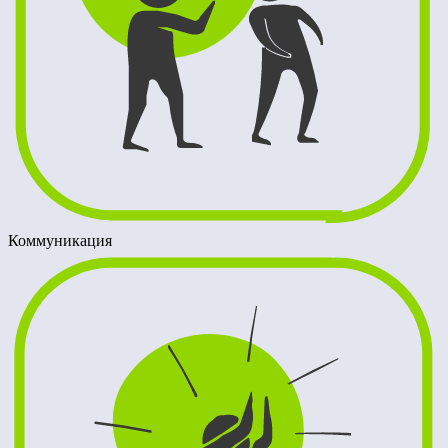
Коммуникация