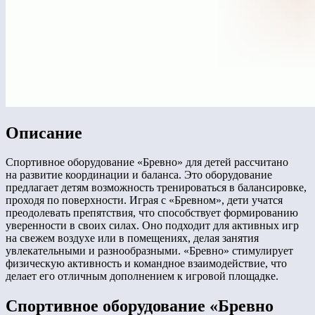
Описание
Спортивное оборудование «Бревно» для детей рассчитано
на развитие координации и баланса. Это оборудование
предлагает детям возможность тренироваться в балансировке,
проходя по поверхности. Играя с «Бревном», дети учатся
преодолевать препятствия, что способствует формированию
уверенности в своих силах. Оно подходит для активных игр
на свежем воздухе или в помещениях, делая занятия
увлекательными и разнообразными. «Бревно» стимулирует
физическую активность и командное взаимодействие, что
делает его отличным дополнением к игровой площадке.
Спортивное оборудование «Бревно