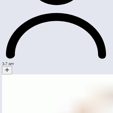
3-7 лет