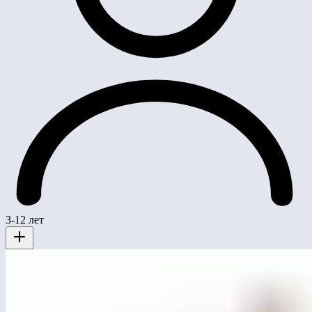
3-12 лет