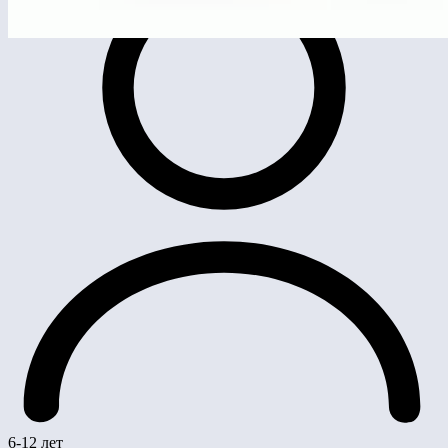
6-12 лет