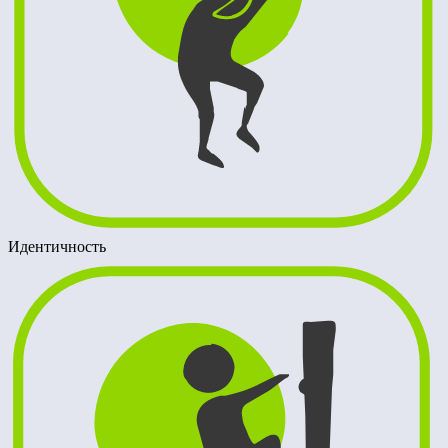
Идентичность