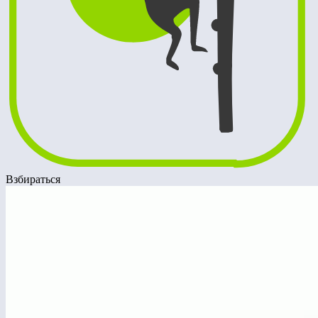
Взбираться