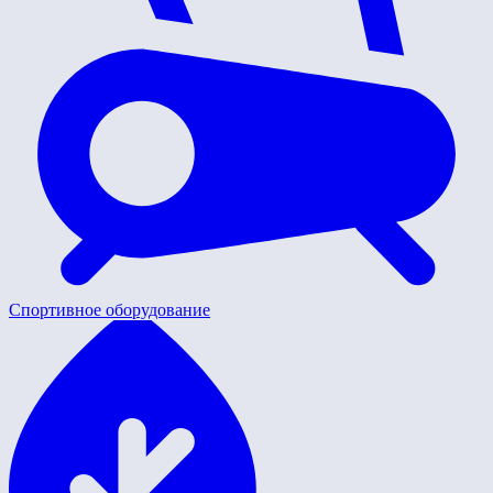
Спортивное оборудование