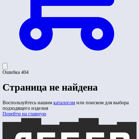
Ошибка 404
Страница не найдена
Воспользуйтесь нашим
каталогом
или поиском для выбора
подходящего изделия
Перейти на главную