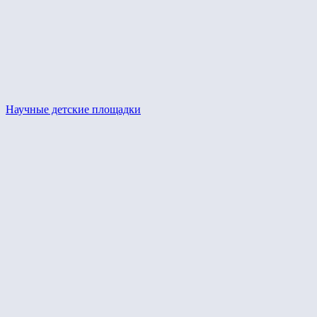
Научные детские площадки