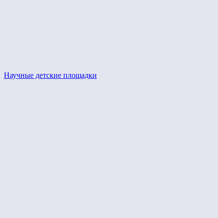
Научные детские площадки