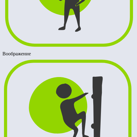
Воображение