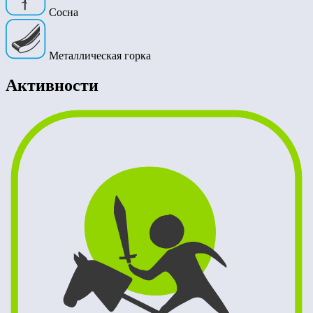
Сосна
Металлическая горка
Активности