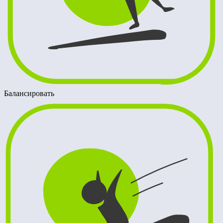
Балансировать