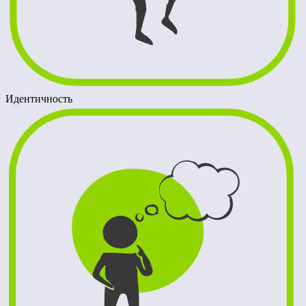
Идентичность