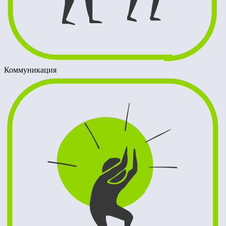
Коммуникация