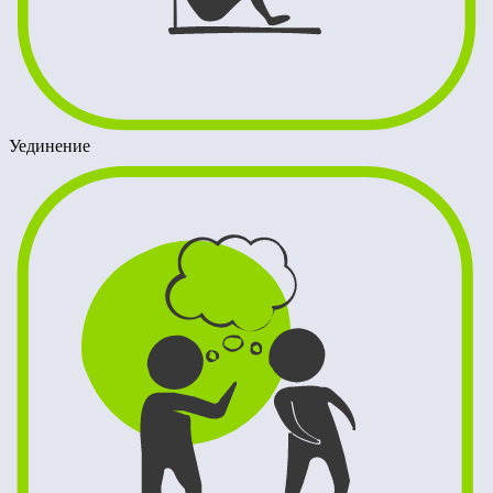
Уединение