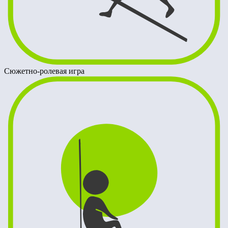
Сюжетно-ролевая игра