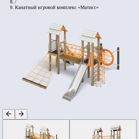
/
Канатный игровой комплекс «Матисс»