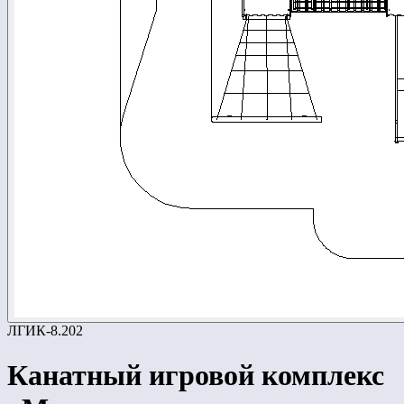
ЛГИК-8.202
Канатный игровой комплекс