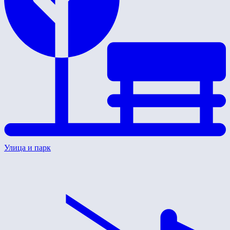
Улица и парк