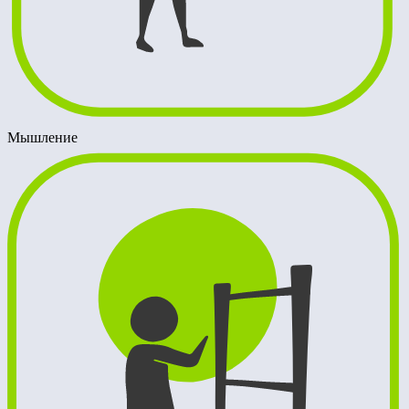
Мышление