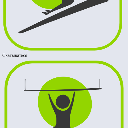
Скатываться