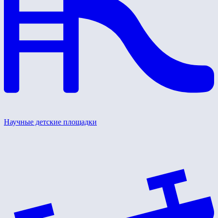
Научные детские площадки