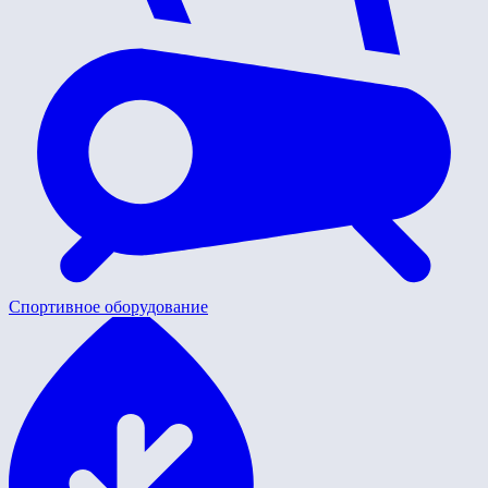
Спортивное оборудование