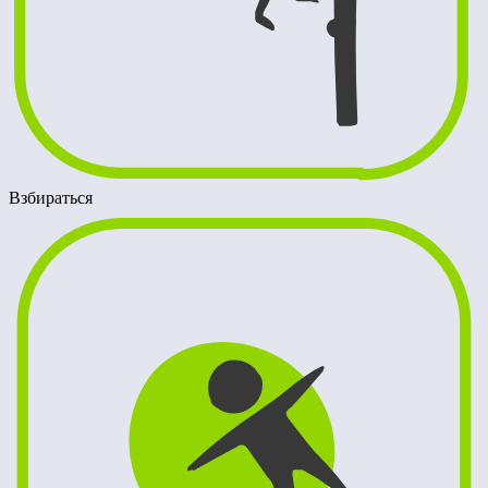
Взбираться