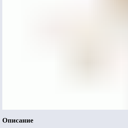
Описание