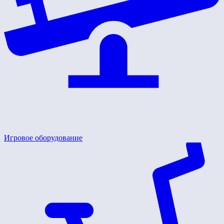
Игровое оборудование