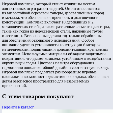
Игровой комплекс, который станет отличным местом
для активных игр и развития детей. Он изготавливается
из влагостойкой березовой фанеры, дерева хвойных пород
и металла, что обеспечивает прочность и долговечность
конструкции. Комплекс включает 10 деревянных и 2
металлических столба, а также различные элементы для игры,
такие как горка из нержавеющей стали, наклонные трубы
и лестницы. Все основные детали тщательно обработаны
для обеспечения безопасного использования. Особое
внимание уделено устойчивости конструкции благодаря
металлическим подпятникам и дополнительным крепежным
элементам. Используемые материалы обладают защитными
покрытиями, что делает комплекс устойчивым к воздействиям
окружающей среды. Цветовая палитра оборудования
гармонично дополняет общий дизайн и соответствует эскизу.
Игровой комплекс предлагает разнообразные игровые
площадки и возможности для активного отдыха, обеспечивая
детям безопасное пространство для незабываемых
приключений.
С этим товаром покупают
Перейти в каталог