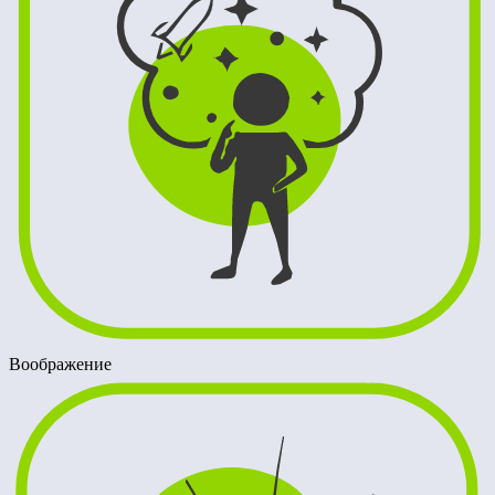
Воображение