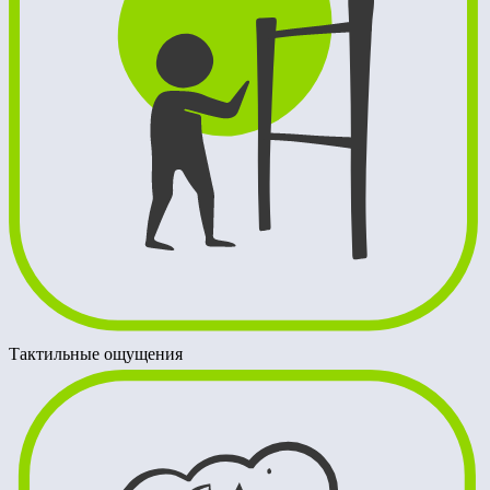
Тактильные ощущения