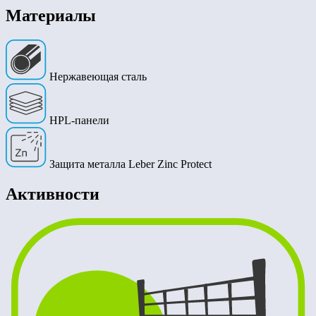
Материалы
Нержавеющая сталь
HPL-панели
Защита металла Leber Zinc Protect
Активности