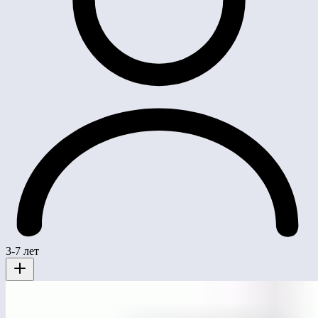
3-7 лет