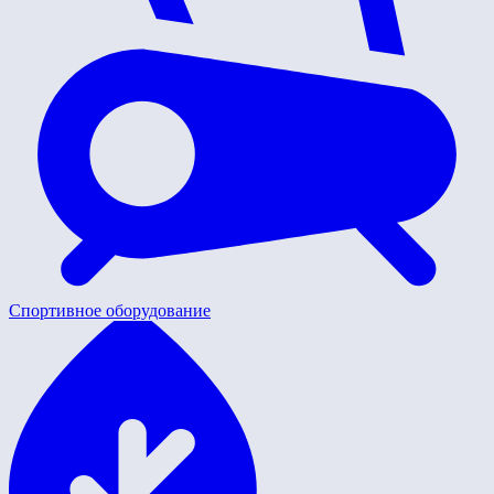
Спортивное оборудование