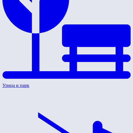
Улица и парк