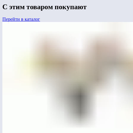
С этим товаром покупают
Перейти в каталог
ЛГИК-9.31С
Игровой комплекс «Бериллий»