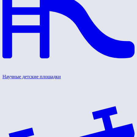
Научные детские площадки