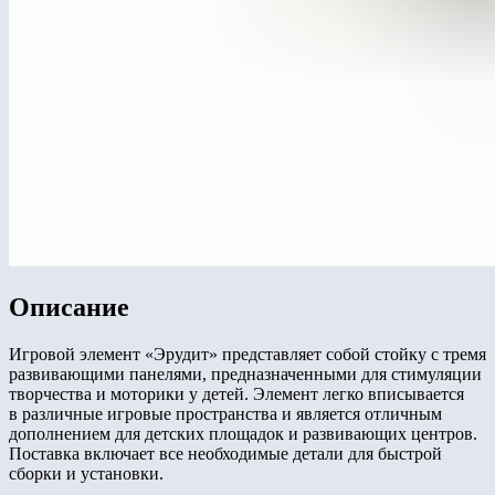
Описание
Игровой элемент «Эрудит» представляет собой стойку с тремя
развивающими панелями, предназначенными для стимуляции
творчества и моторики у детей. Элемент легко вписывается
в различные игровые пространства и является отличным
дополнением для детских площадок и развивающих центров.
Поставка включает все необходимые детали для быстрой
сборки и установки.