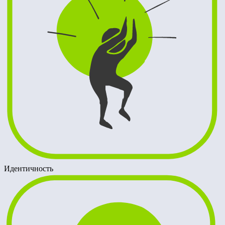
Идентичность