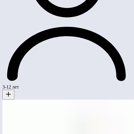
3-12 лет