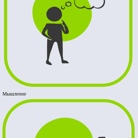
Мышление