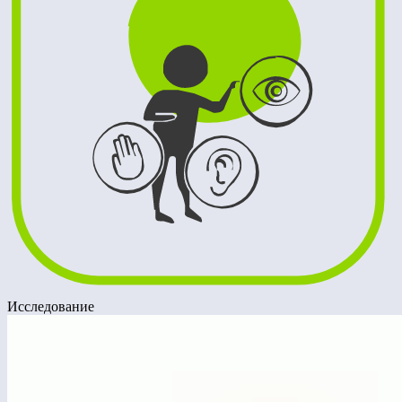
Исследование