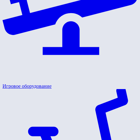
Игровое оборудование