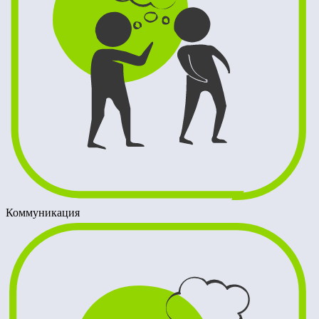
Коммуникация