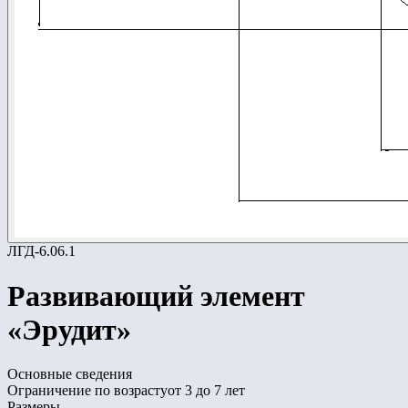
ЛГД-6.06.1
Развивающий элемент
«Эрудит»
Основные сведения
Ограничение по возрасту
от 3 до 7 лет
Размеры