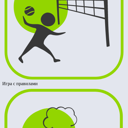
Игра с правилами