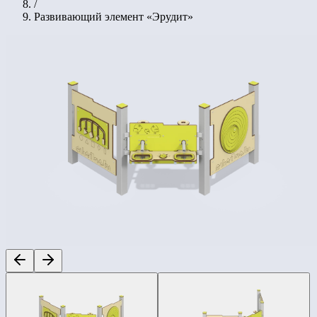
/
Развивающий элемент «Эрудит»