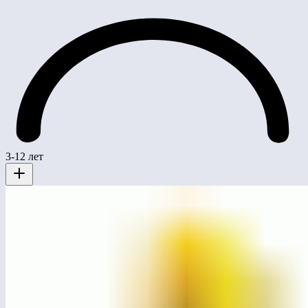
3-12 лет