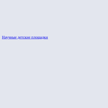
Научные детские площадки