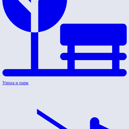
Улица и парк