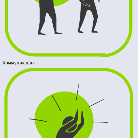
Коммуникация