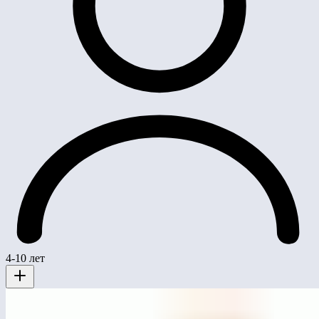
4-10 лет