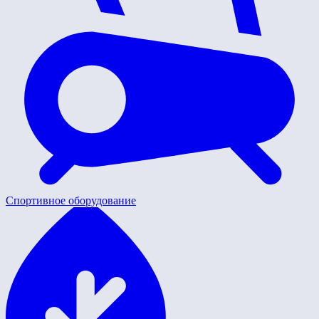
Спортивное оборудование