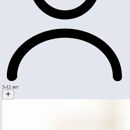
5-12 лет