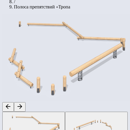
/
Полоса препятствий «Тропа