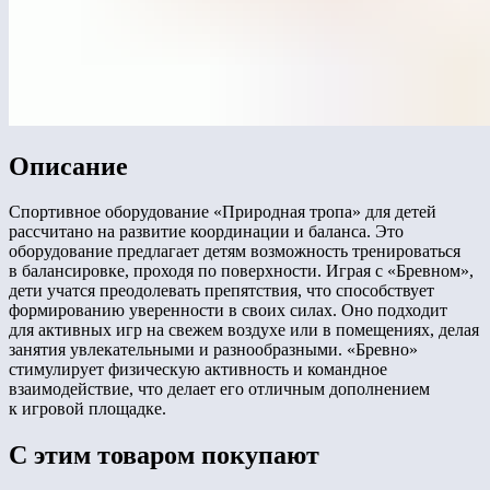
Описание
Спортивное оборудование «Природная тропа» для детей
рассчитано на развитие координации и баланса. Это
оборудование предлагает детям возможность тренироваться
в балансировке, проходя по поверхности. Играя с «Бревном»,
дети учатся преодолевать препятствия, что способствует
формированию уверенности в своих силах. Оно подходит
для активных игр на свежем воздухе или в помещениях, делая
занятия увлекательными и разнообразными. «Бревно»
стимулирует физическую активность и командное
взаимодействие, что делает его отличным дополнением
к игровой площадке.
С этим товаром покупают