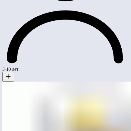
3-10 лет