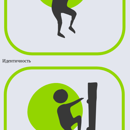
Идентичность