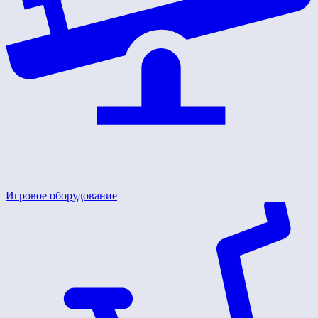
Игровое оборудование