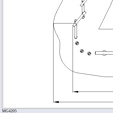
MG4205