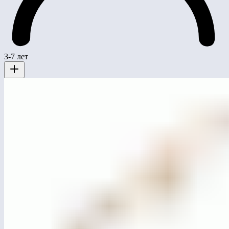
3-7 лет