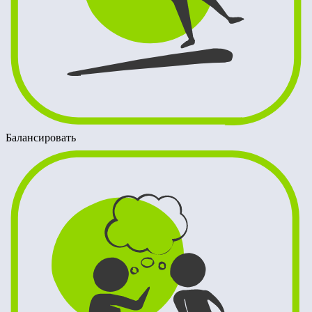
Балансировать