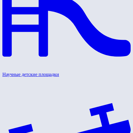
Научные детские площадки