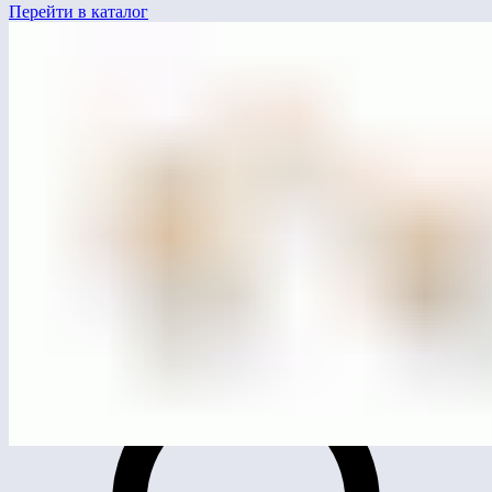
Перейти в каталог
MG4020
Игровой комплекс