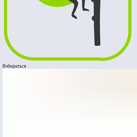
Взбираться