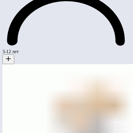
3-12 лет