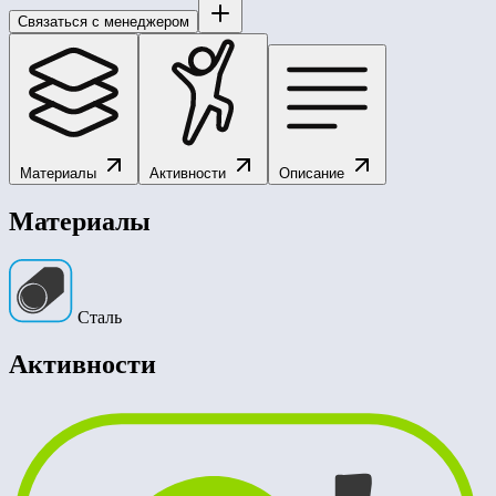
Связаться с менеджером
Материалы
Активности
Описание
Материалы
Сталь
Активности