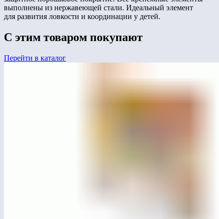
выполнены из нержавеющей стали. Идеальный элемент
для развития ловкости и координации у детей.
С этим товаром покупают
Перейти в каталог
ЛГД-111
Стойка «Цифры»