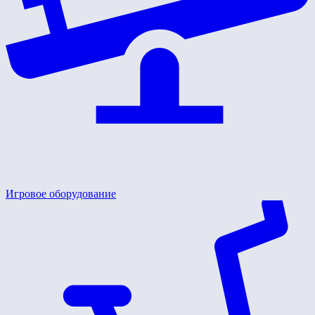
Игровое оборудование