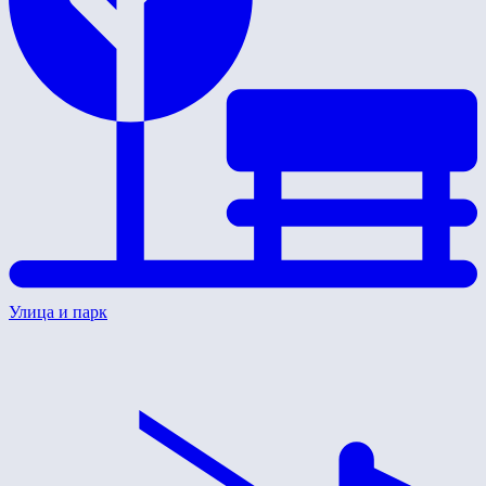
Улица и парк