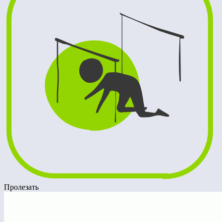
Пролезать