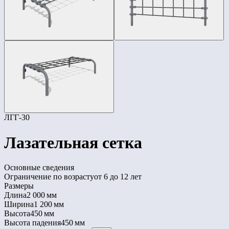
ЛГГ-30
Лазательная сетка
Основные сведения
Ограничение по возрасту
от 6 до 12 лет
Размеры
Длина
2 000 мм
Ширина
1 200 мм
Высота
450 мм
Высота падения
450 мм