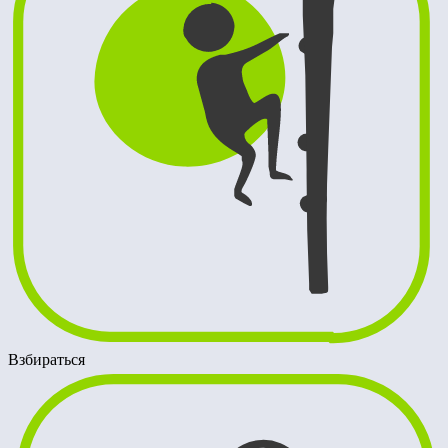
Взбираться