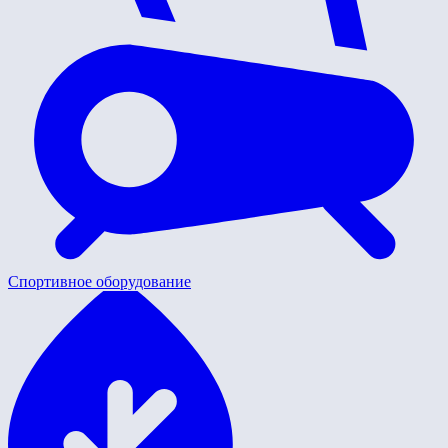
Спортивное оборудование