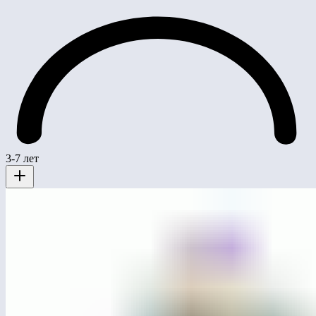
3-7 лет