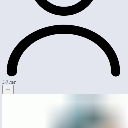
3-7 лет