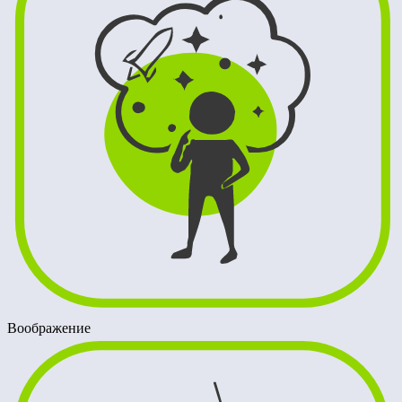
Воображение