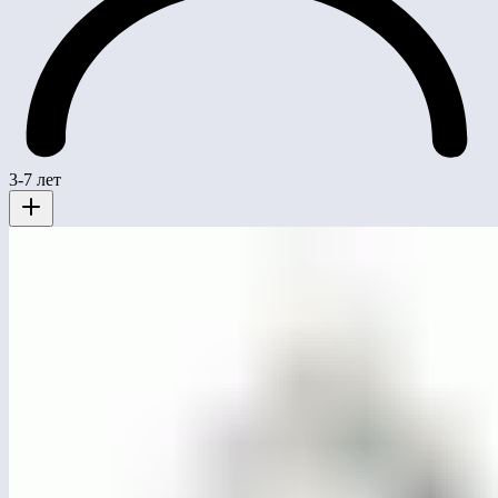
3-7 лет