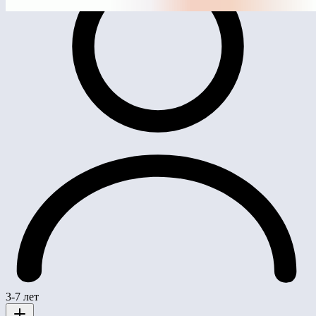
3-7 лет