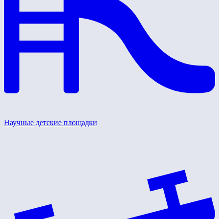
Научные детские площадки