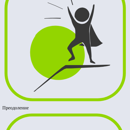
Преодоление