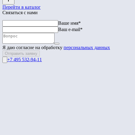
Перейти в каталог
Связаться с нами
Ваше имя*
Ваш e-mail*
Я даю согласие на обработку
персональных данных
Отправить заявку
+7 495 532-94-11