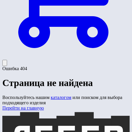
Ошибка 404
Страница не найдена
Воспользуйтесь нашим
каталогом
или поиском для выбора
подходящего изделия
Перейти на главную