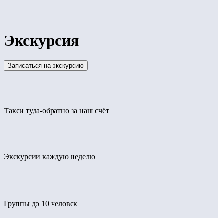
Экскурсия
Записаться на экскурсию
Такси туда-обратно за наш счёт
Экскурсии каждую неделю
Группы до 10 человек