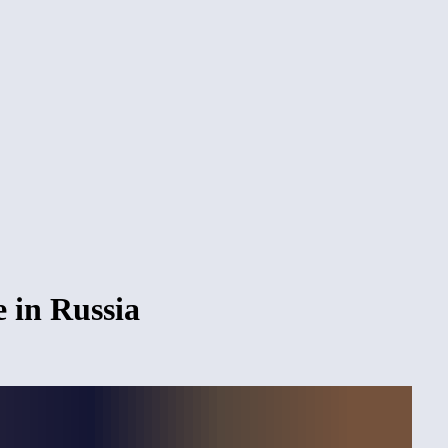
 in Russia