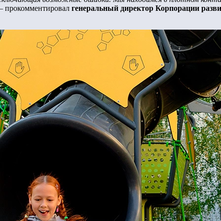
— прокомментировал
генеральный директор Корпорации разв