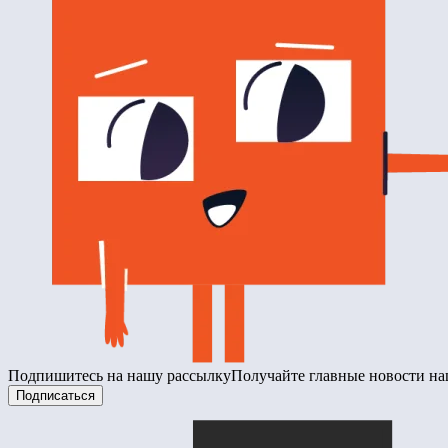
Подпишитесь на нашу рассылку
Получайте главные новости на
Подписаться