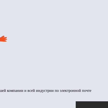
шей компании и всей индустрии по электронной почте