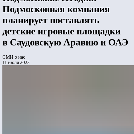
Подмосковная компания
планирует поставлять
детские игровые площадки
в Саудовскую Аравию и ОАЭ
СМИ о нас
11 июля 2023