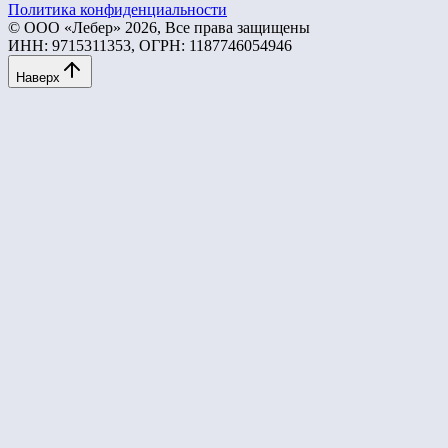
Политика конфиденциальности
© ООО «Лебер» 2026, Все права защищены
ИНН: 9715311353, ОГРН: 1187746054946
Наверх