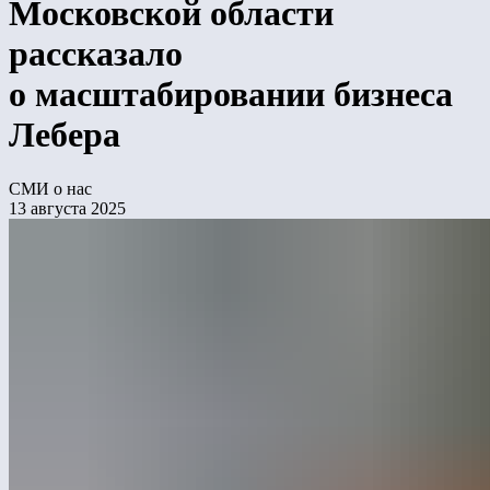
Московской области
рассказало
о масштабировании бизнеса
Лебера
СМИ о нас
13 августа 2025