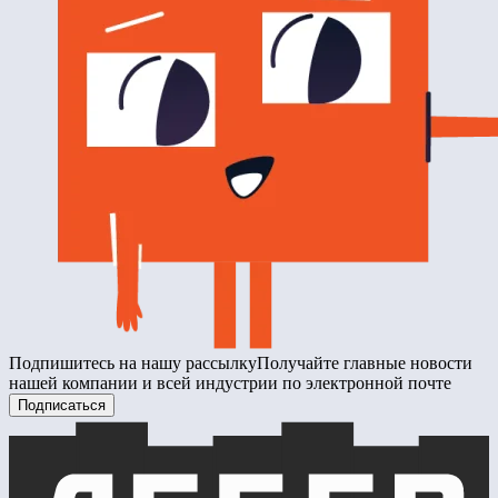
Подпишитесь на нашу рассылку
Получайте главные новости
нашей компании и всей индустрии по электронной почте
Подписаться