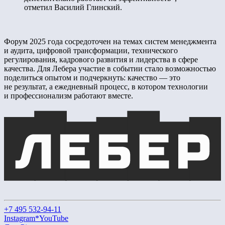
отметил Василий Глинский.
Форум 2025 года сосредоточен на темах систем менеджмента
и аудита, цифровой трансформации, технического
регулирования, кадрового развития и лидерства в сфере
качества. Для Лебера участие в событии стало возможностью
поделиться опытом и подчеркнуть: качество — это
не результат, а ежедневный процесс, в котором технологии
и профессионализм работают вместе.
+7 495 532-94-11
Instagram*
YouTube