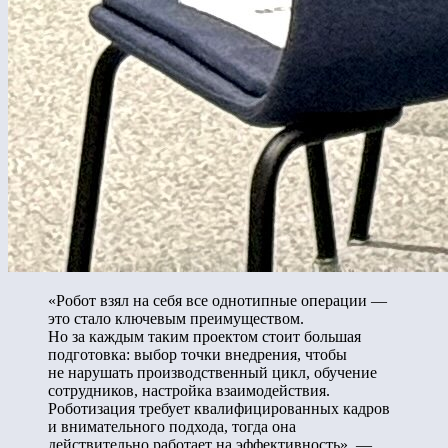
«Робот взял на себя все однотипные операции —
это стало ключевым преимуществом.
Но за каждым таким проектом стоит большая
подготовка: выбор точки внедрения, чтобы
не нарушать производственный цикл, обучение
сотрудников, настройка взаимодействия.
Роботизация требует квалифицированных кадров
и внимательного подхода, тогда она
действительно работает на эффективность», —