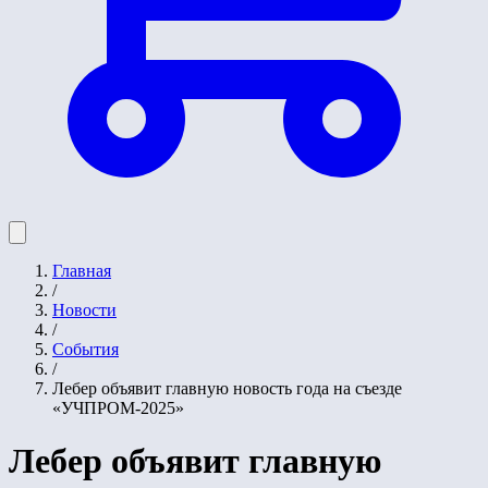
Главная
/
Новости
/
События
/
Лебер объявит главную новость года на съезде
«УЧПРОМ-2025»
Лебер объявит главную