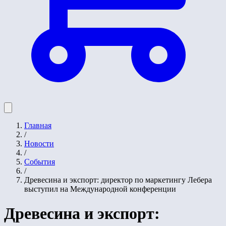
Главная
/
Новости
/
События
/
Древесина и экспорт: директор по маркетингу Лебера
выступил на Международной конференции
Древесина и экспорт: