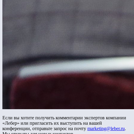
Если вы хотите получить комментарии экспертов компании
«Лебер» или пригласить их выступить на вашей
конференции, отправьте запрос на почту
marketing@leber.ru
.
Мы открыты для новых контактов.