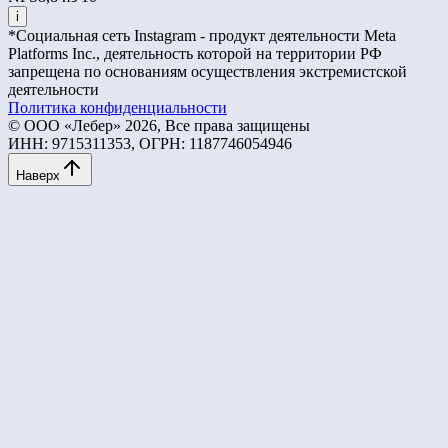
i
*Социальная сеть Instagram - продукт деятельности Meta
Platforms Inc., деятельность которой на территории РФ
запрещена по основаниям осуществления экстремистской
деятельности
Политика конфиденциальности
© ООО «Лебер» 2026, Все права защищены
ИНН: 9715311353, ОГРН: 1187746054946
Наверх