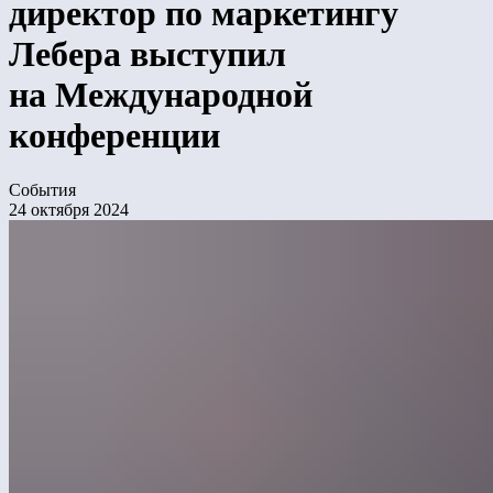
директор по маркетингу
Лебера выступил
на Международной
конференции
События
24 октября 2024