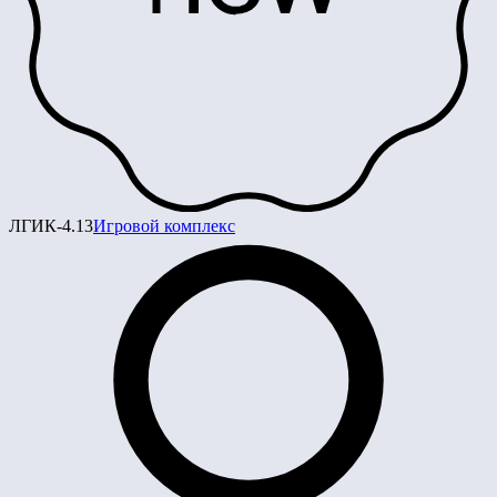
ЛГИК-4.13
Игровой комплекс