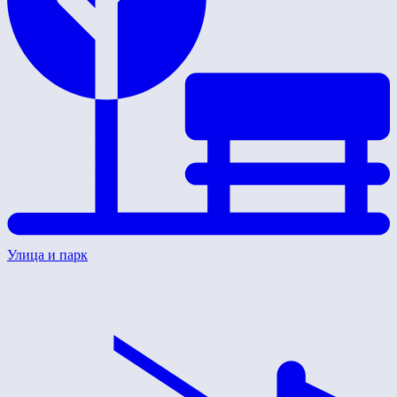
Улица и парк