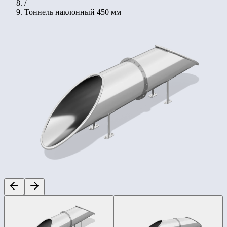
/
Тоннель наклонный 450 мм