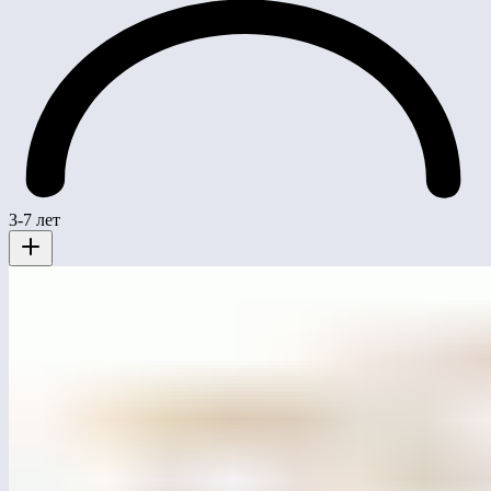
3-7 лет