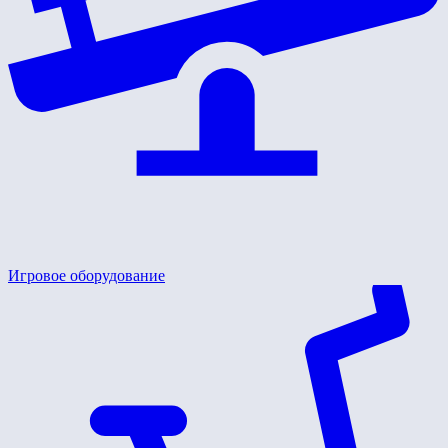
Игровое оборудование