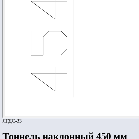
ЛГДС-33
Тоннель наклонный 450 мм