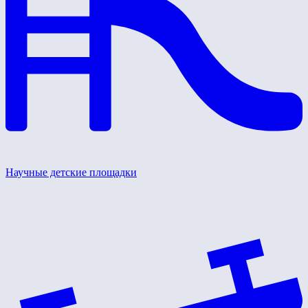
Научные детские площадки