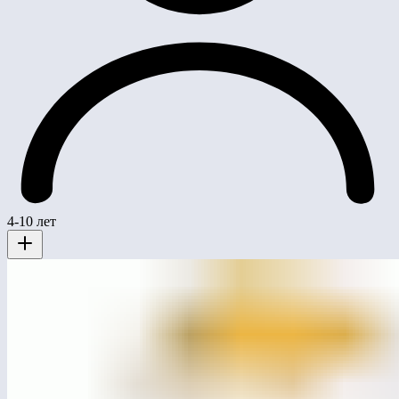
4-10 лет