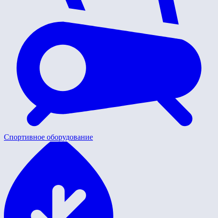
Спортивное оборудование