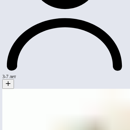
3-7 лет