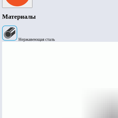
Материалы
Нержавеющая сталь