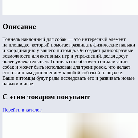
Описание
Тоннель наклонный для собак — это интересный элемент
на площадке, который помогает развивать физические навыки
и координацию у вашего питомца. Он создает разнообразные
возможности для активных игр и упражнений, делая досуг
более увлекательным. Тоннель способствует социализации
собак и может быть использован для тренировок, что делает
его отличным дополнением к любой собачьей площадке.
Ваши питомцы будут рады исследовать его и развивать новые
навыки в игре.
С этим товаром покупают
Перейти в каталог