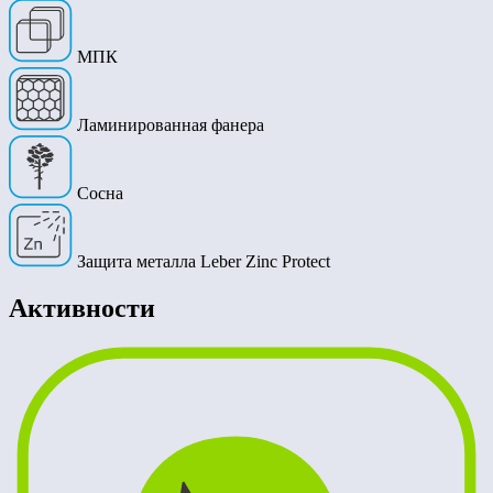
МПК
Ламинированная фанера
Сосна
Защита металла Leber Zinc Protect
Активности