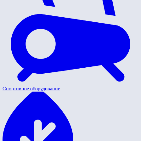
Спортивное оборудование