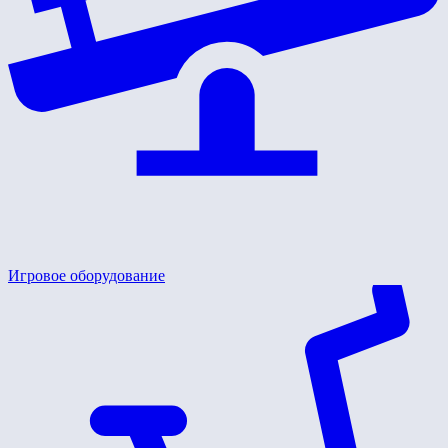
Игровое оборудование