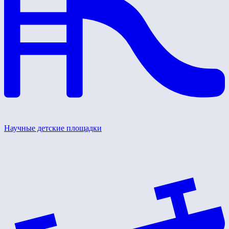
Научные детские площадки