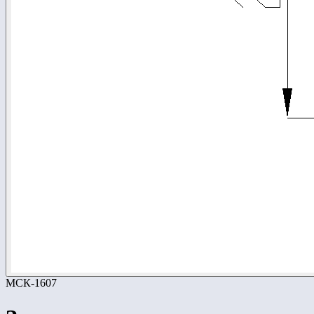
МСК-1607