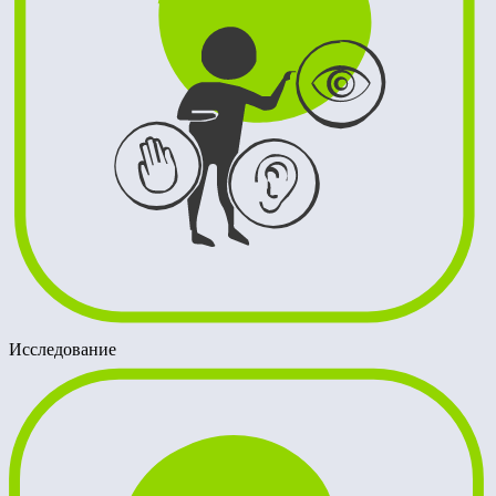
Исследование