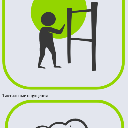
Тактильные ощущения