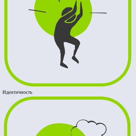
Идентичность