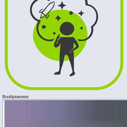
Воображение