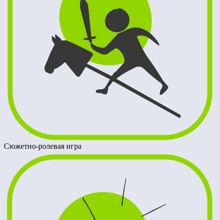
Сюжетно-ролевая игра