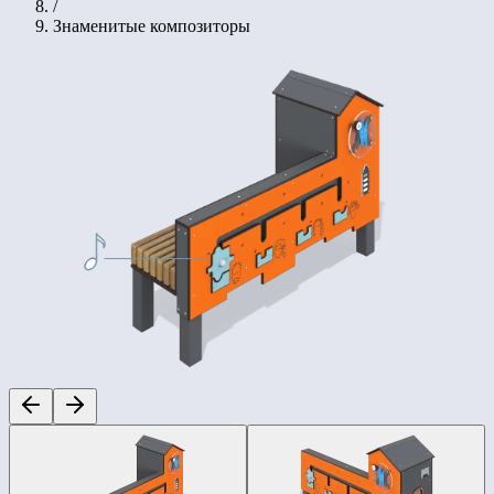
/
Знаменитые композиторы