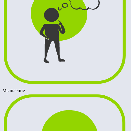
Мышление